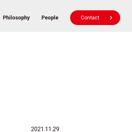
Philosophy
People
Contact
2021.11.29