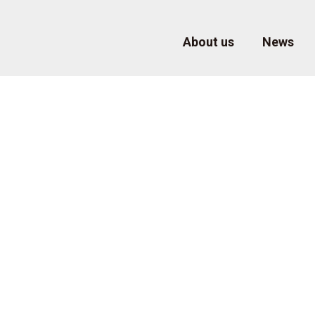
About us
News