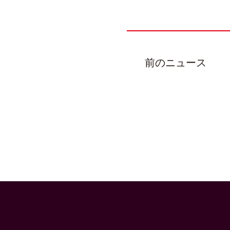
前のニュース