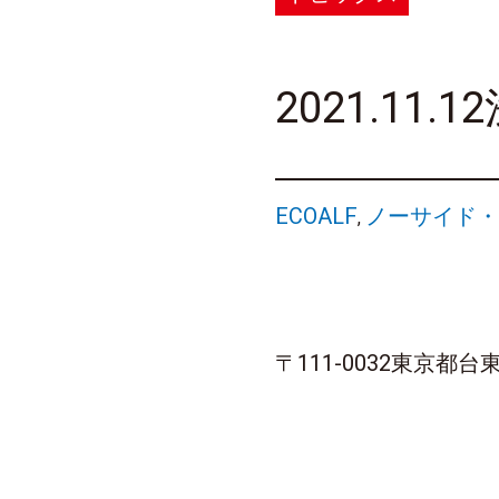
2021.1
ECOALF
ノーサイド・
,
〒111-0032東京都