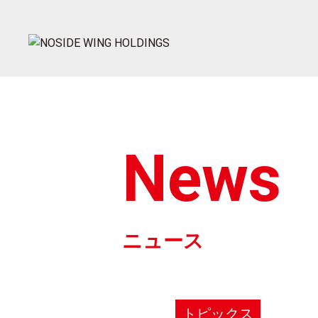
News
ニュース
トピックス