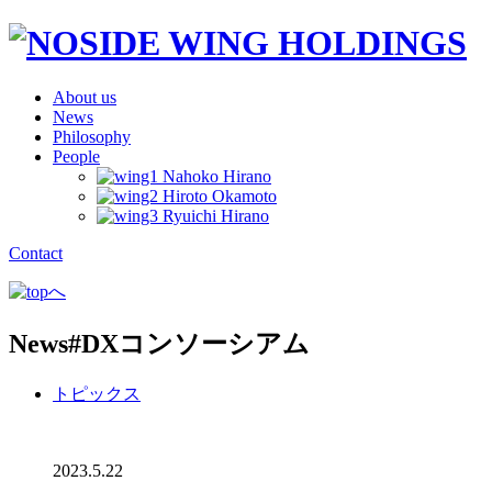
About us
News
Philosophy
People
Contact
News
#DXコンソーシアム
トピックス
2023.5.22