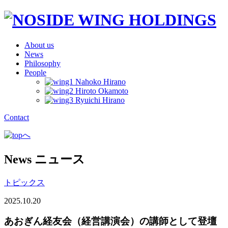
About us
News
Philosophy
People
Contact
News
ニュース
トピックス
2025.10.20
あおぎん経友会（経営講演会）の講師として登壇