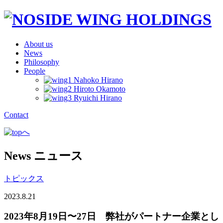
About us
News
Philosophy
People
Contact
News
ニュース
トピックス
2023.8.21
2023年8月19日〜27日 弊社がパートナー企業とし