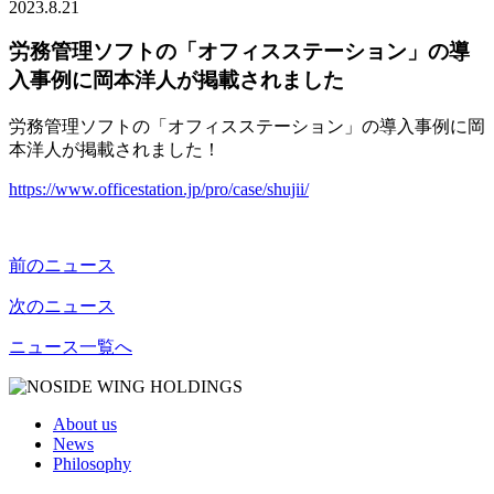
2023.8.21
労務管理ソフトの「オフィスステーション」の導
入事例に岡本洋人が掲載されました
労務管理ソフトの「オフィスステーション」の導入事例に岡
本洋人が掲載されました！
https://www.officestation.jp/pro/case/shujii/
前のニュース
次のニュース
ニュース一覧へ
About us
News
Philosophy