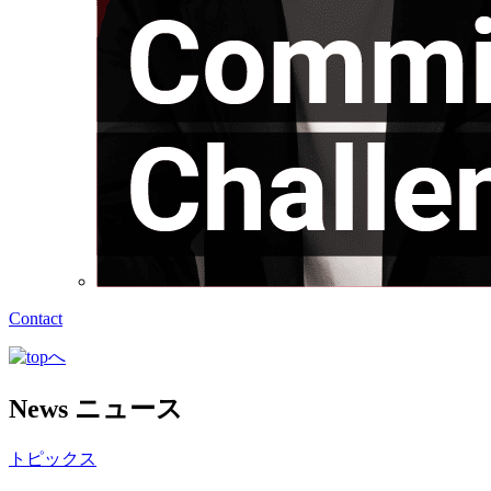
Contact
News
ニュース
トピックス