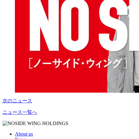
次のニュース
ニュース一覧へ
About us