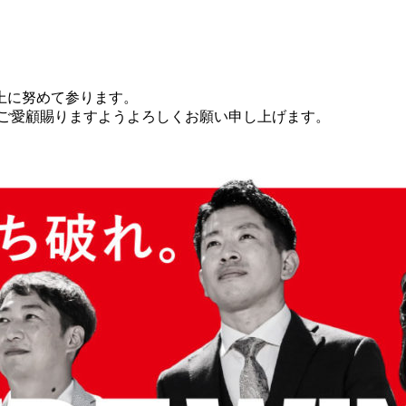
上に努めて参ります。
をご愛顧賜りますようよろしくお願い申し上げます。